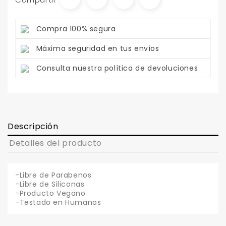
Compra 100% segura
Máxima seguridad en tus envíos
Consulta nuestra política de devoluciones
Descripción
Detalles del producto
-Libre de Parabenos
-Libre de Siliconas
-Producto Vegano
-Testado en Humanos