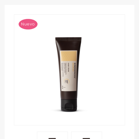
Nuevo