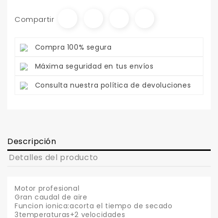
Compartir
Compra 100% segura
Máxima seguridad en tus envíos
Consulta nuestra política de devoluciones
Descripción
Detalles del producto
Motor profesional
Gran caudal de aire
Funcion ionica:acorta el tiempo de secado
3temperaturas+2 velocidades