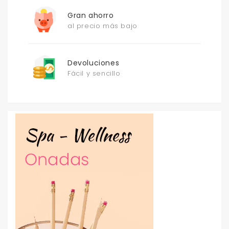
Gran ahorro
al precio más bajo
Devoluciones
Fácil y sencillo