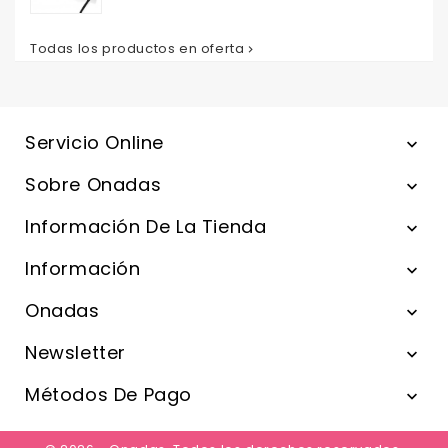
Todas los productos en oferta

Servicio Online

Sobre Onadas

Información De La Tienda

Información

Onadas

Newsletter

Métodos De Pago
