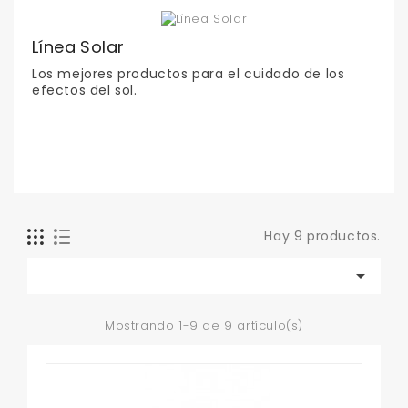
Línea Solar
Los mejores productos para el cuidado de los
efectos del sol.
Hay 9 productos.

Mostrando 1-9 de 9 artículo(s)