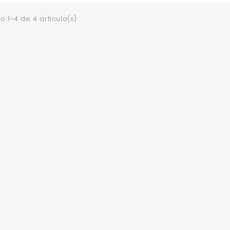
 1-4 de 4 artículo(s)