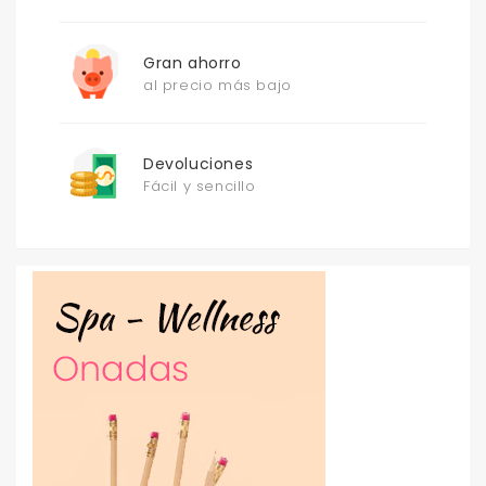
Gran ahorro
al precio más bajo
Devoluciones
Fácil y sencillo