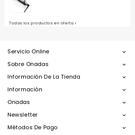
base
Todas los productos en oferta

Servicio Online

Sobre Onadas

Información De La Tienda

Información

Onadas

Newsletter

Métodos De Pago
