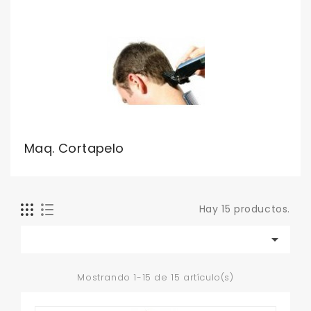
Maq. Cortapelo
Hay 15 productos.

Mostrando 1-15 de 15 artículo(s)