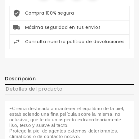
Compra 100% segura
Máxima seguridad en tus envíos
Consulta nuestra política de devoluciones
Descripción
Detalles del producto
-
Crema destinada a mantener el equilibrio de la piel,
estableciendo una fina película sobre la misma, no
oclusiva, que le da un aspecto extraordinariamente
liso, terso y suave al tacto.
Protege la piel de agentes externos deteriorantes,
climáticos o de contacto nocivo.