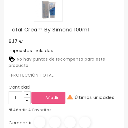
Total Cream By Simone 100ml
6,17 €
Impuestos incluidos
No hay puntos de recompensa para este
producto.
-PROTECCIÓN TOTAL
Cantidad

Últimas unidades
Añadir
Añadir A Favoritos
Compartir