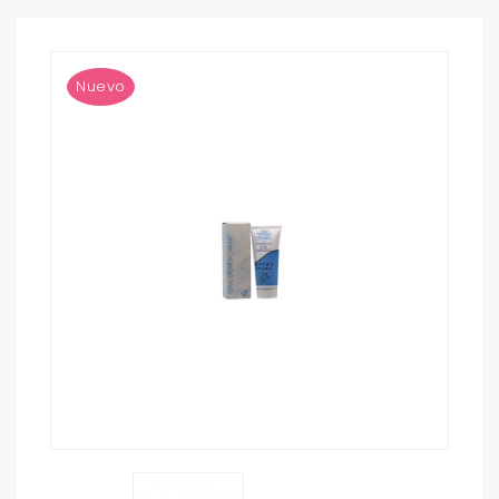
Nuevo