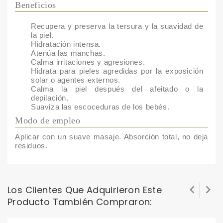
Beneficios
Recupera y preserva la tersura y la suavidad de
la piel.
Hidratación intensa.
Atenúa las manchas.
Calma irritaciones y agresiones.
Hidrata para pieles agredidas por la exposición
solar o agentes externos.
Calma la piel después del afeitado o la
depilación.
Suaviza las escoceduras de los bebés.
Modo de empleo
Aplicar con un suave masaje. Absorción total, no deja
residuos.


Los Clientes Que Adquirieron Este
Producto También Compraron: