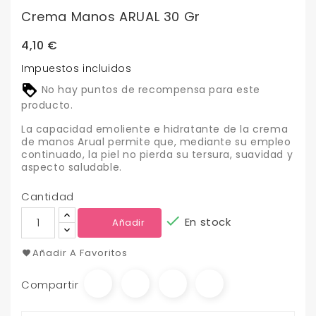
Crema Manos ARUAL 30 Gr
4,10 €
Impuestos incluidos
No hay puntos de recompensa para este
producto.
La capacidad emoliente e hidratante de la crema
de manos Arual permite que, mediante su empleo
continuado, la piel no pierda su tersura, suavidad y
aspecto saludable.
Cantidad

En stock
Añadir
Añadir A Favoritos
Compartir