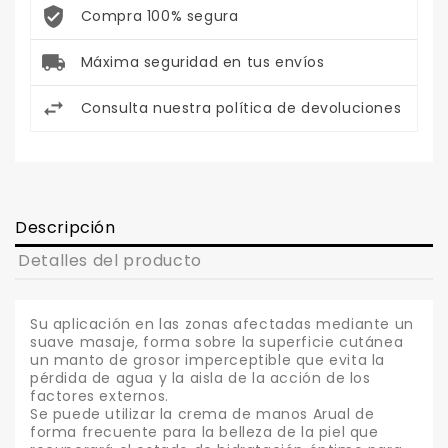
Compra 100% segura
Máxima seguridad en tus envíos
Consulta nuestra política de devoluciones
Descripción
Detalles del producto
Su aplicación en las zonas afectadas mediante un
suave masaje, forma sobre la superficie cutánea
un manto de grosor imperceptible que evita la
pérdida de agua y la aisla de la acción de los
factores externos.
Se puede utilizar la crema de manos Arual de
forma frecuente para la belleza de la piel que