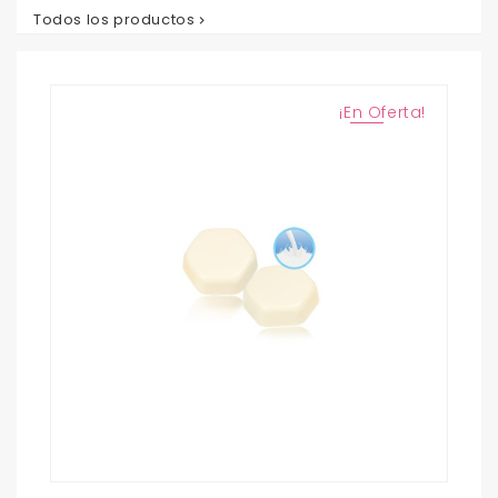
Todos los productos

¡En Oferta!