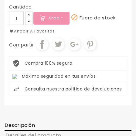
Cantidad

Fuera de stock
Añadir
Añadir A Favoritos
Compartir
Compra 100% segura
Máxima seguridad en tus envíos
Consulta nuestra política de devoluciones
Descripción
Detalles del producto