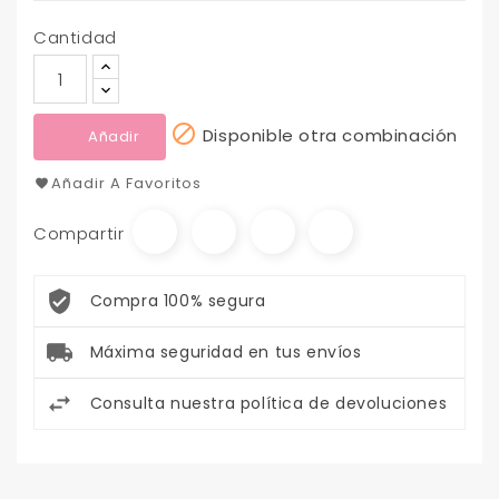
Cantidad

Disponible otra combinación
Añadir
Añadir A Favoritos
Compartir
Compra 100% segura
Máxima seguridad en tus envíos
Consulta nuestra política de devoluciones