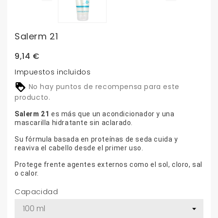
Salerm 21
9,14 €
Impuestos incluidos
No hay puntos de recompensa para este
producto.
Salerm 21
es más que un acondicionador y una
mascarilla hidratante sin aclarado.
Su fórmula basada en proteínas de seda cuida y
reaviva el cabello desde el primer uso.
Protege frente agentes externos como el sol, cloro, sal
o calor.
Capacidad