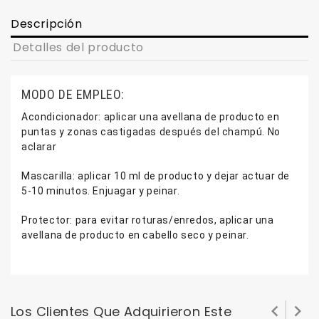
Descripción
Detalles del producto
MODO DE EMPLEO:
Acondicionador: aplicar una avellana de producto en
puntas y zonas castigadas después del champú. No
aclarar
Mascarilla: aplicar 10 ml de producto
y dejar actuar de
5-10 minutos. Enjuagar y peinar.
Protector: para evitar roturas/enredos, aplicar una
avellana de producto
en cabello seco y peinar.


Los Clientes Que Adquirieron Este