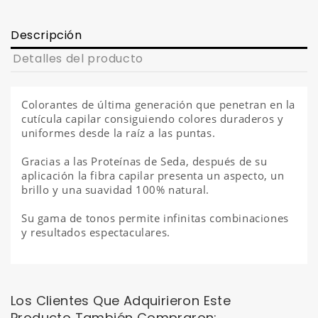
Descripción
Detalles del producto
Colorantes de última generación que penetran en la
cutícula capilar consiguiendo colores duraderos y
uniformes desde la raíz a las puntas.
Gracias a las Proteínas de Seda, después de su
aplicación la fibra capilar presenta un aspecto, un
brillo y una suavidad 100% natural.
Su gama de tonos permite infinitas combinaciones
y resultados espectaculares.
Los Clientes Que Adquirieron Este
Producto También Compraron: