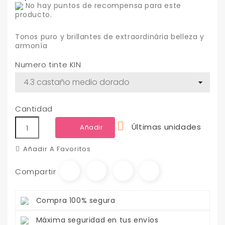
No hay puntos de recompensa para este
producto.
Tonos puro y brillantes de extraordinária belleza y
armonía
Numero tinte KIN
Cantidad

Últimas unidades
Añadir
Añadir A Favoritos
Compartir
Compra 100% segura
Máxima seguridad en tus envíos