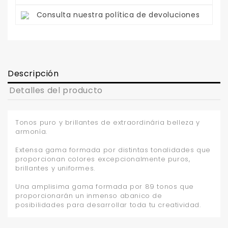
Consulta nuestra política de devoluciones
Descripción
Detalles del producto
Tonos puro y brillantes de extraordinária belleza y
armonía.
Extensa gama formada por distintas tonalidades que
proporcionan colores excepcionalmente puros,
brillantes y uniformes.
Una amplisima gama formada por 89 tonos que
proporcionarán un inmenso abanico de
posibilidades para desarrollar toda tu creatividad.