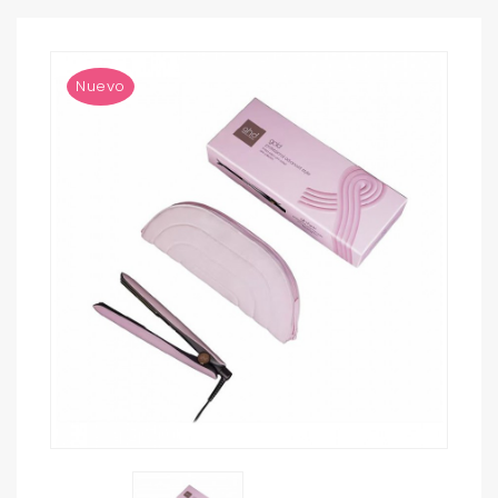
Nuevo