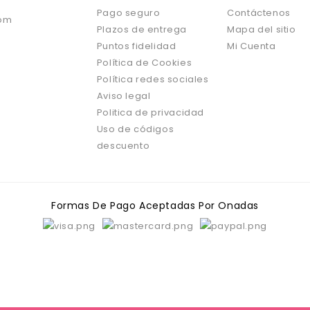
Pago seguro
Contáctenos
om
Plazos de entrega
Mapa del sitio
Puntos fidelidad
Mi Cuenta
Política de Cookies
Política redes sociales
Aviso legal
Politica de privacidad
Uso de códigos
descuento
Formas De Pago Aceptadas Por Onadas