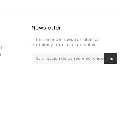
Newsletter
Infórmese de nuestras últimas
noticias y ofertas especiales.
os
s