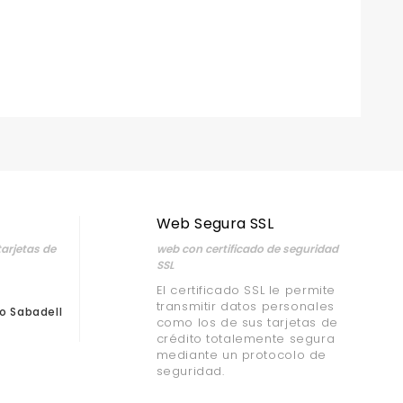
Web Segura SSL
arjetas de
web con certificado de seguridad
SSL
El certificado SSL le permite
transmitir datos personales
o Sabadell
como los de sus tarjetas de
crédito totalemente segura
mediante un protocolo de
seguridad.