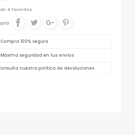
dir A Favoritos
rtir
Compra 100% segura
Máxima seguridad en tus envíos
Consulta nuestra política de devoluciones