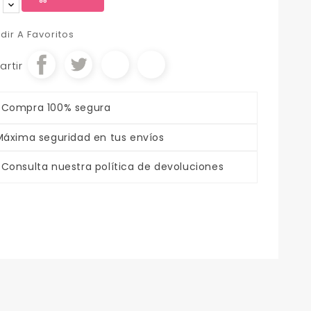
dir A Favoritos
rtir
Compra 100% segura
Máxima seguridad en tus envíos
Consulta nuestra política de devoluciones