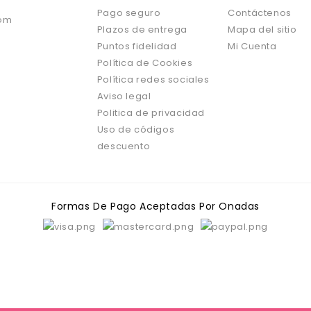
Pago seguro
Contáctenos
om
Plazos de entrega
Mapa del sitio
Puntos fidelidad
Mi Cuenta
Política de Cookies
Política redes sociales
Aviso legal
Politica de privacidad
Uso de códigos
descuento
Formas De Pago Aceptadas Por Onadas