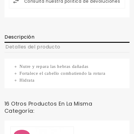
Consulta nuestra política de devoluciones
Descripción
Detalles del producto
Nutre y repara las hebras dañadas
Fortalece el cabello combatiendo la rotura
Hidrata
16 Otros Productos En La Misma
Categoría: