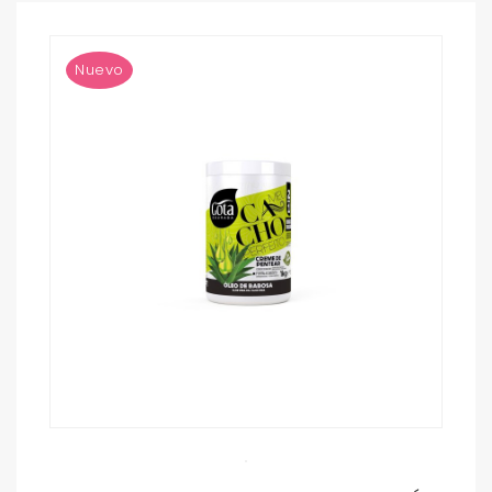
Nuevo