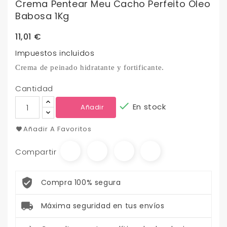
Crema Pentear Meu Cacho Perfeito Óleo
Babosa 1Kg
11,01 €
Impuestos incluidos
Crema de peinado
hidratante y fortificante.
Cantidad

En stock
Añadir
Añadir A Favoritos
Compartir
Compra 100% segura
Máxima seguridad en tus envíos