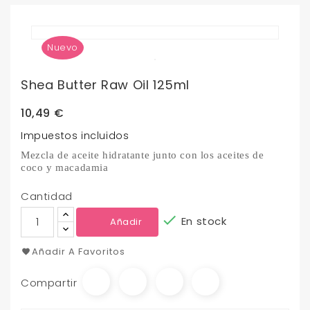
Nuevo
Shea Butter Raw Oil 125ml
10,49 €
Impuestos incluidos
Mezcla de aceite hidratante junto con los aceites de
coco y macadamia
Cantidad

En stock
Añadir
Añadir A Favoritos
Compartir