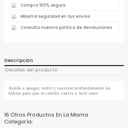
Compra 100% segura
Máxima seguridad en tus envíos
Consulta nuestra política de devoluciones
Descripción
Detalles del producto
Ayuda a apagar, nutrir y suavizar profundamente las
hebras para que el cabello vuelva a lucir sano
16 Otros Productos En La Misma
Categoría: