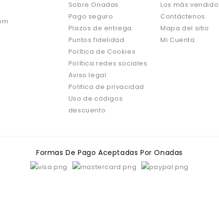
Sobre Onadas
Los más vendido
Pago seguro
Contáctenos
om
Plazos de entrega
Mapa del sitio
Puntos fidelidad
Mi Cuenta
Política de Cookies
Política redes sociales
Aviso legal
Politica de privacidad
Uso de códigos
descuento
Formas De Pago Aceptadas Por Onadas