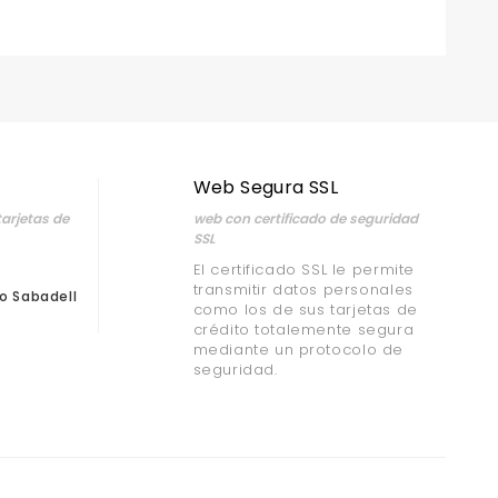
Web Segura SSL
arjetas de
web con certificado de seguridad
SSL
El certificado SSL le permite
transmitir datos personales
o Sabadell
como los de sus tarjetas de
crédito totalemente segura
mediante un protocolo de
seguridad.