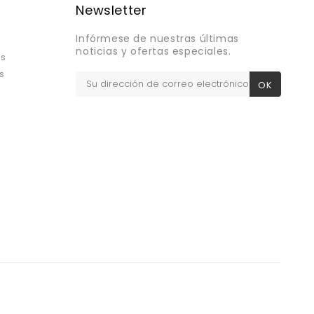
Newsletter
Infórmese de nuestras últimas
noticias y ofertas especiales.
os
s