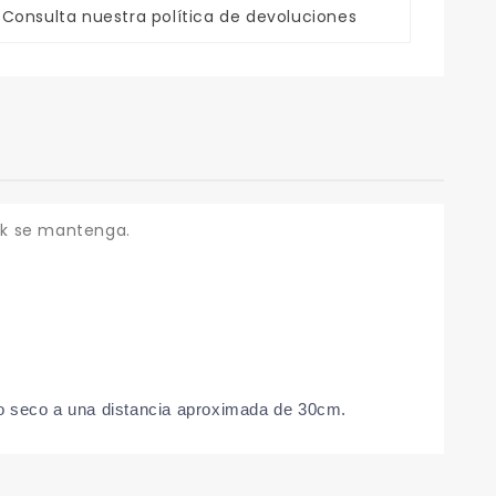
Consulta nuestra política de devoluciones
ook se mantenga.
llo seco a una distancia aproximada de 30cm.