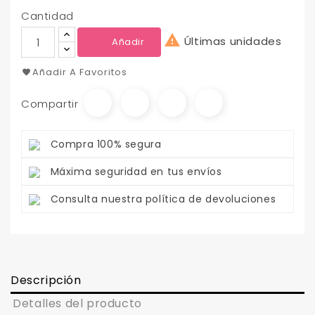
Cantidad

Últimas unidades
Añadir
Añadir A Favoritos
Compartir
Compra 100% segura
Máxima seguridad en tus envíos
Consulta nuestra política de devoluciones
Descripción
Detalles del producto