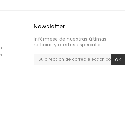
Newsletter
Infórmese de nuestras últimas
noticias y ofertas especiales.
os
s