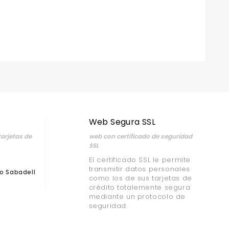
Web Segura SSL
arjetas de
web con certificado de seguridad
SSL
El certificado SSL le permite
transmitir datos personales
o Sabadell
como los de sus tarjetas de
crédito totalemente segura
mediante un protocolo de
seguridad.