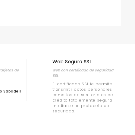
Web Segura SSL
arjetas de
web con certificado de seguridad
SSL
El certificado SSL le permite
transmitir datos personales
o Sabadell
como los de sus tarjetas de
crédito totalemente segura
mediante un protocolo de
seguridad.