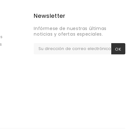
Newsletter
Infórmese de nuestras últimas
noticias y ofertas especiales.
os
s