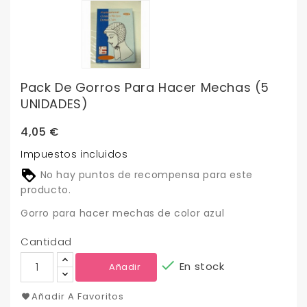
Pack De Gorros Para Hacer Mechas (5
UNIDADES)
4,05 €
Impuestos incluidos
No hay puntos de recompensa para este
producto.
Gorro para hacer mechas de color azul
Cantidad

En stock
Añadir
Añadir A Favoritos