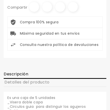
Compartir
Compra 100% segura
Máxima seguridad en tus envíos
Consulta nuestra política de devoluciones
Descripción
Detalles del producto
Es una caja de 5 unidades
_Visera doble capa
_Circulos guia para distinguir los agujeros