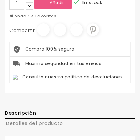

En stock
Añadir
Añadir A Favoritos
Compartir
Compra 100% segura
Máxima seguridad en tus envíos
Consulta nuestra política de devoluciones
Descripción
Detalles del producto