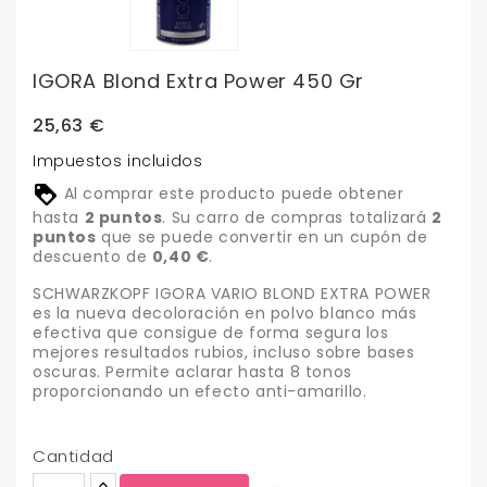
IGORA Blond Extra Power 450 Gr
25,63 €
Impuestos incluidos
Al comprar este producto puede obtener
hasta
2
puntos
. Su carro de compras totalizará
2
puntos
que se puede convertir en un cupón de
descuento de
0,40 €
.
SCHWARZKOPF IGORA VARIO BLOND EXTRA POWER
es la nueva decoloración en polvo blanco más
efectiva que consigue de forma segura los
mejores resultados rubios, incluso sobre bases
oscuras. Permite aclarar hasta 8 tonos
proporcionando un efecto anti-amarillo.
Cantidad