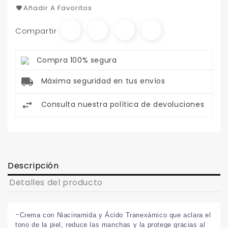
Añadir A Favoritos
Compartir
Compra 100% segura
Máxima seguridad en tus envíos
Consulta nuestra política de devoluciones
Descripción
Detalles del producto
-
Crema con Niacinamida y Ácido Tranexámico que aclara el
tono de la piel, reduce las manchas y la protege gracias al