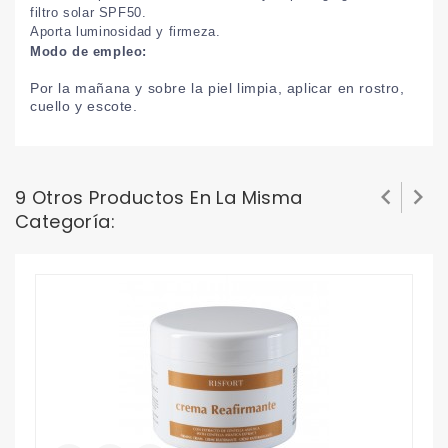
filtro solar SPF50.
Aporta luminosidad y firmeza.
Modo de empleo:
Por la mañana y sobre la piel limpia, aplicar en rostro,
cuello y escote.


9 Otros Productos En La Misma
Categoría: