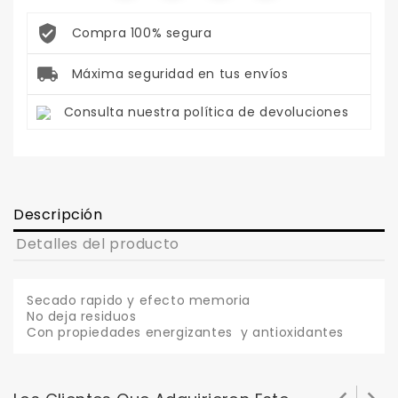
Compra 100% segura
Máxima seguridad en tus envíos
Consulta nuestra política de devoluciones
Descripción
Detalles del producto
Secado rapido y efecto memoria
No deja residuos
Con propiedades energizantes y antioxidantes