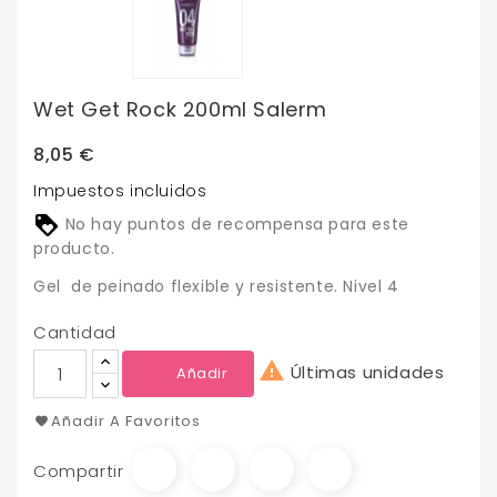
Wet Get Rock 200ml Salerm
8,05 €
Impuestos incluidos
No hay puntos de recompensa para este
producto.
Gel de peinado flexible y resistente. Nivel 4
Cantidad

Últimas unidades
Añadir
Añadir A Favoritos
Compartir