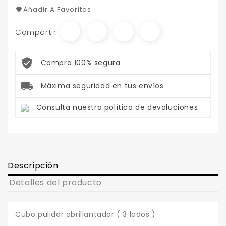
Añadir A Favoritos
Compartir
Compra 100% segura
Máxima seguridad en tus envíos
Consulta nuestra política de devoluciones
Descripción
Detalles del producto
Cubo pulidor abrillantador ( 3 lados )