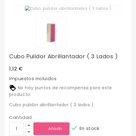
Cubo Pulidor Abrillantador ( 3 Lados )
1,12 €
Impuestos incluidos
No hay puntos de recompensa para este
producto.
Cubo pulidor abrillantador ( 3 lados )
Cantidad

En stock
Añadir