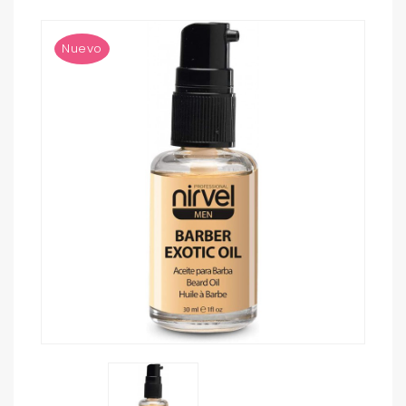
Nuevo