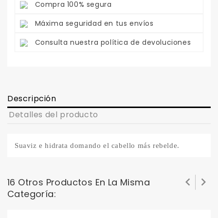
Compra 100% segura
Máxima seguridad en tus envíos
Consulta nuestra política de devoluciones
Descripción
Detalles del producto
Suaviz e hidrata domando el cabello más rebelde.


16 Otros Productos En La Misma
Categoría: