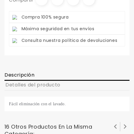
Compra 100% segura
Máxima seguridad en tus envíos
Consulta nuestra política de devoluciones
Descripción
Detalles del producto
Fácil eliminación con el lavado.


16 Otros Productos En La Misma
Categoría: