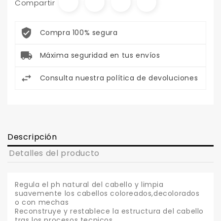
Compartir
Compra 100% segura
Máxima seguridad en tus envíos
Consulta nuestra política de devoluciones
Descripción
Detalles del producto
Regula el ph natural del cabello y limpia
suavemente los cabellos coloreados,decolorados
o con mechas
Reconstruye y restablece la estructura del cabello
tras los procesos tecnicos