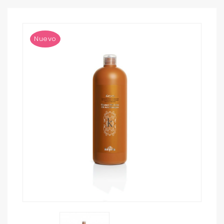
Nuevo