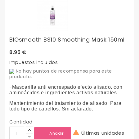
BIOsmooth BS10 Smoothing Mask 150ml
8,95 €
Impuestos incluidos
No hay puntos de recompensa para este
producto.
-
Mascarilla anti encrespado efecto alisado, con
aminoácidos e ingredientes activos naturales.
Mantenimiento del tratamiento de alisado. Para
todo tipo de cabellos. Sin aclarado.
Cantidad

Últimas unidades
Añadir