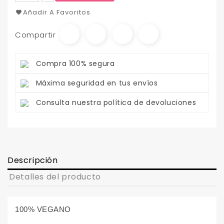
Añadir A Favoritos
Compartir
Compra 100% segura
Máxima seguridad en tus envíos
Consulta nuestra política de devoluciones
Descripción
Detalles del producto
100% VEGANO