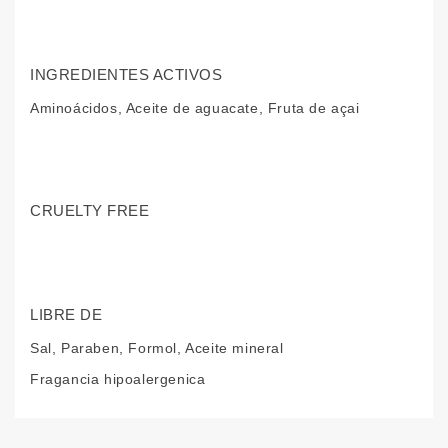
INGREDIENTES ACTIVOS
Aminoácidos, Aceite de aguacate, Fruta de açai
CRUELTY FREE
LIBRE DE
Sal, Paraben, Formol, Aceite mineral
Fragancia hipoalergenica