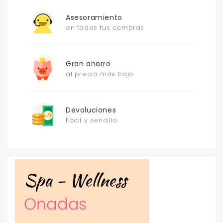
Asesoramiento
en todas tus compras
Gran ahorro
al precio más bajo
Devoluciones
Fácil y sencillo