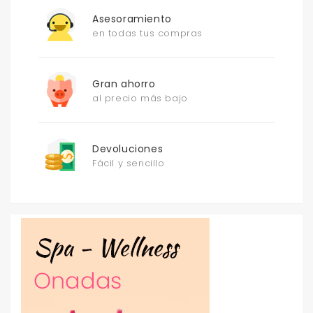
Asesoramiento
en todas tus compras
Gran ahorro
al precio más bajo
Devoluciones
Fácil y sencillo