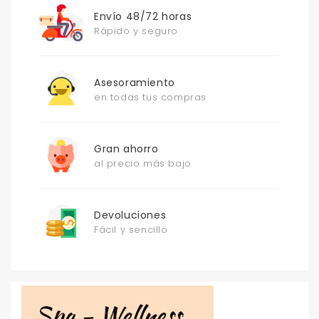
Envío 48/72 horas
Rápido y seguro
Asesoramiento
en todas tus compras
Gran ahorro
al precio más bajo
Devoluciones
Fácil y sencillo