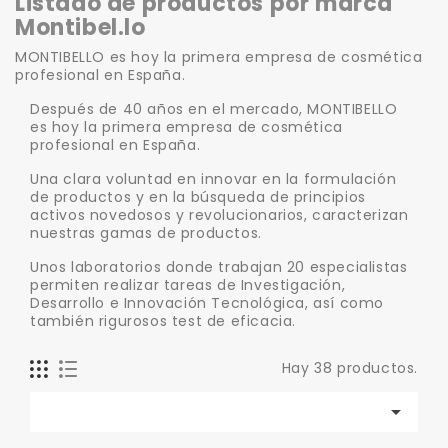
Listado de productos por marca
Montibel.lo
MONTIBELLO es hoy la primera empresa de cosmética
profesional en España.
Después de 40 años en el mercado, MONTIBELLO
es hoy la primera empresa de cosmética
profesional en España.
Una clara voluntad en innovar en la formulación
de productos y en la búsqueda de principios
activos novedosos y revolucionarios, caracterizan
nuestras gamas de productos.
Unos laboratorios donde trabajan 20 especialistas
permiten realizar tareas de Investigación,
Desarrollo e Innovación Tecnológica, así como
también rigurosos test de eficacia.
Hay 38 productos.
