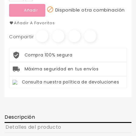

Disponible otra combinación
Añadir
Añadir A Favoritos
Compartir
Compra 100% segura
Máxima seguridad en tus envíos
Consulta nuestra política de devoluciones
Descripción
Detalles del producto