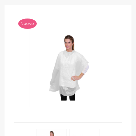
Nuevo