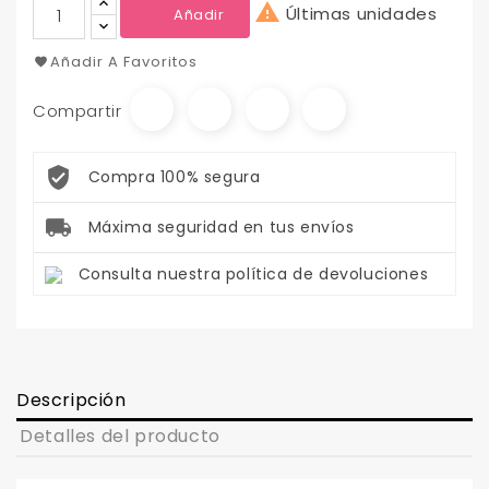

Últimas unidades
Añadir
Añadir A Favoritos
Compartir
Compra 100% segura
Máxima seguridad en tus envíos
Consulta nuestra política de devoluciones
Descripción
Detalles del producto