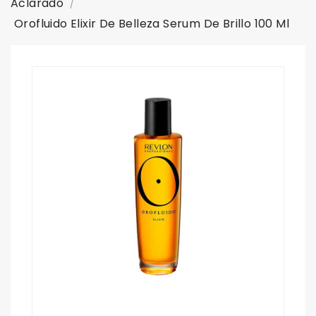
Aclarado
Orofluido Elixir De Belleza Serum De Brillo 100 Ml