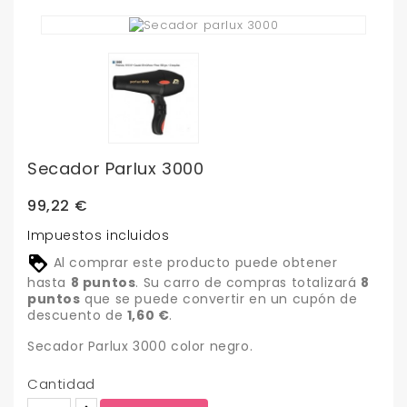
Secador Parlux 3000
99,22 €
Impuestos incluidos
Al comprar este producto puede obtener
hasta
8
puntos
. Su carro de compras totalizará
8
puntos
que se puede convertir en un cupón de
descuento de
1,60 €
.
Secador Parlux 3000 color negro.
Cantidad