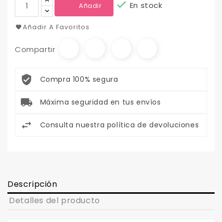

En stock
Añadir
Añadir A Favoritos
Compartir
Compra 100% segura
Máxima seguridad en tus envíos
Consulta nuestra política de devoluciones
Descripción
Detalles del producto