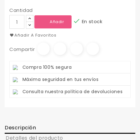
Cantidad

En stock
Añadir
Añadir A Favoritos
Compartir
Compra 100% segura
Máxima seguridad en tus envíos
Consulta nuestra política de devoluciones
Descripción
Detalles del producto