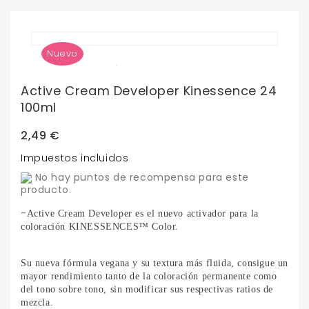
Nuevo
Active Cream Developer Kinessence 24
100ml
2,49 €
Impuestos incluidos
No hay puntos de recompensa para este
producto.
-
Active Cream Developer es el nuevo activador para la
coloración KINESSENCES™ Color.
Su nueva fórmula vegana y su textura más fluida, consigue un
mayor rendimiento tanto de la coloración permanente como
del tono sobre tono, sin modificar sus respectivas ratios de
mezcla.