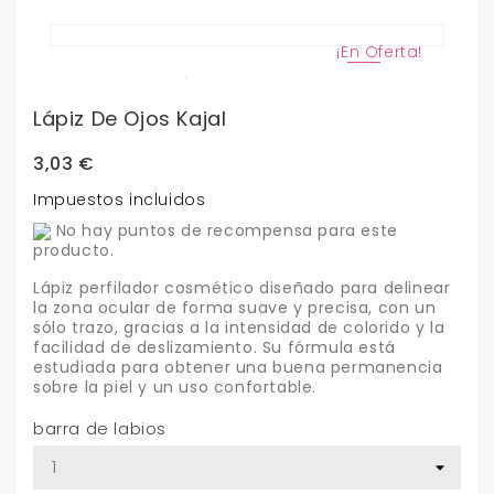
¡En Oferta!
Lápiz De Ojos Kajal
3,03 €
Impuestos incluidos
No hay puntos de recompensa para este
producto.
Lápiz perfilador cosmético diseñado para delinear
la zona ocular de forma suave y precisa, con un
sólo trazo, gracias a la intensidad de colorido y la
facilidad de deslizamiento. Su fórmula está
estudiada para obtener una buena permanencia
sobre la piel y un uso confortable.
barra de labios