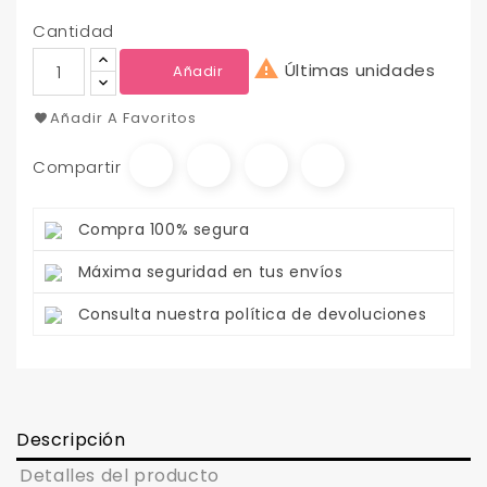
Cantidad

Últimas unidades
Añadir
Añadir A Favoritos
Compartir
Compra 100% segura
Máxima seguridad en tus envíos
Consulta nuestra política de devoluciones
Descripción
Detalles del producto