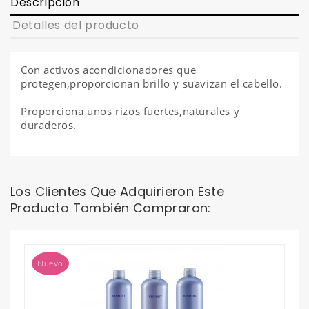
Descripción
Detalles del producto
Con activos acondicionadores que
protegen,proporcionan brillo y suavizan el cabello.
Proporciona unos rizos fuertes,naturales y
duraderos.
Los Clientes Que Adquirieron Este
Producto También Compraron:
Nuevo