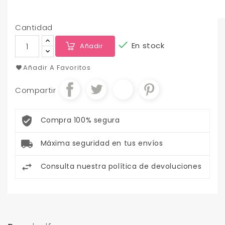
Cantidad

En stock
Añadir
Añadir A Favoritos
Compartir
Compra 100% segura
Máxima seguridad en tus envíos
Consulta nuestra política de devoluciones