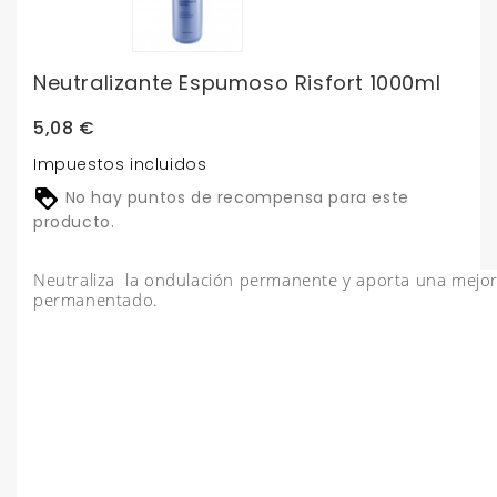
Neutralizante Espumoso Risfort 1000ml
5,08 €
Impuestos incluidos
No hay puntos de recompensa para este
producto.
Neutraliza la ondulación permanente y aporta una mejor 
permanentado.