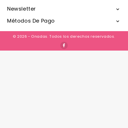
Newsletter

Métodos De Pago

© 2026 - Onadas. Todos los derechos reservados.