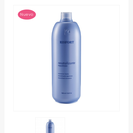
Nuevo