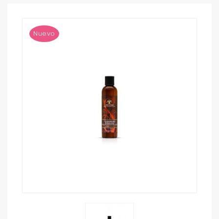
Nuevo