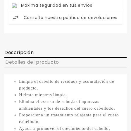
Máxima seguridad en tus envíos
Consulta nuestra política de devoluciones
Descripción
Detalles del producto
Limpia el cabello de residuos y acumulación de
producto.
Hidrata mientras limpia.
Elimina el exceso de sebo,las impurezas
ambientales y los desechos del cuero cabelludo.
Proporciona un tratamiento relajante para el cuero
cabelludo.
Ayuda a promover el crecimiento del cabello.