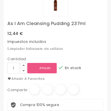
As I Am Cleansing Pudding 237ml
12,44 €
Impuestos incluidos
Limpiador hidratante sin sulfatos
Cantidad

En stock
Añadir
Añadir A Favoritos
Compartir
Compra 100% segura