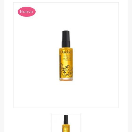
Nuevo