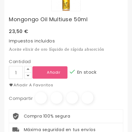
Mongongo Oil Multiuse 50ml
23,50 €
Impuestos incluidos
Aceite elixir de oro líquido de rápida absorción
Cantidad

En stock
Añadir
Añadir A Favoritos
Compartir
Compra 100% segura
Máxima seguridad en tus envíos