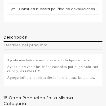
Consulta nuestra política de devoluciones
Descripción
Detalles del producto
Aporta una hidratación intensa a todo tipo de rizos.
Ayuda a prevenir los daños causados ​​por el peinado con
calor y los rayos UV.
Agrega brillo a los rizos desde la raíz hasta las puntas.
16 Otros Productos En La Misma
Categoría: