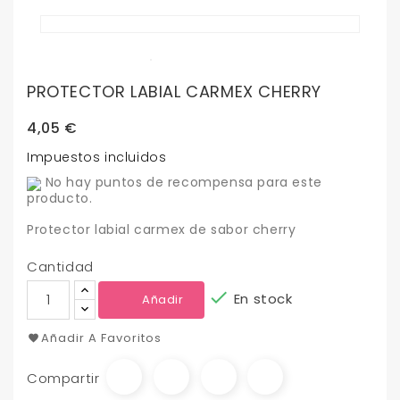
PROTECTOR LABIAL CARMEX CHERRY
4,05 €
Impuestos incluidos
No hay puntos de recompensa para este
producto.
Protector labial carmex de sabor cherry
Cantidad

En stock
Añadir
Añadir A Favoritos
Compartir