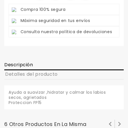
Compra 100% segura
Máxima seguridad en tus envíos
Consulta nuestra política de devoluciones
Descripción
Detalles del producto
Ayuda a suavizar ,hidratar y calmar los labios
secos, agrietados
Proteccion FP15


6 Otros Productos En La Misma