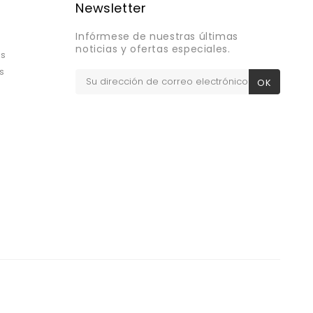
Newsletter
Infórmese de nuestras últimas
noticias y ofertas especiales.
os
s