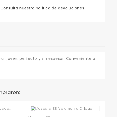
Consulta nuestra política de devoluciones
al, joven, perfecto y sin espesor. Conveniente a
mpraron: