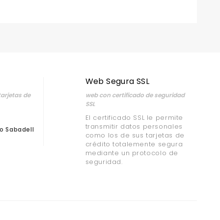
Web Segura SSL
arjetas de
web con certificado de seguridad
SSL
El certificado SSL le permite
transmitir datos personales
o Sabadell
como los de sus tarjetas de
crédito totalemente segura
mediante un protocolo de
seguridad.