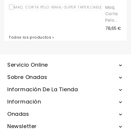
Maq.
Corta
Pelo...
Precio
78,65 €
Todos los productos

Servicio Online

Sobre Onadas

Información De La Tienda

Información

Onadas

Newsletter
