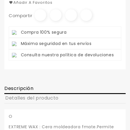
Añadir A Favoritos
Compartir
Compra 100% segura
Máxima seguridad en tus envíos
Consulta nuestra política de devoluciones
Descripción
Detalles del producto
O
EXTREME WAX : Cera moldeadora fmate.Permite